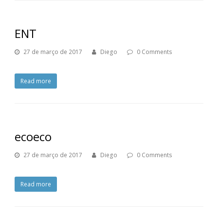
ENT
27 de março de 2017
Diego
0 Comments
Read more
ecoeco
27 de março de 2017
Diego
0 Comments
Read more