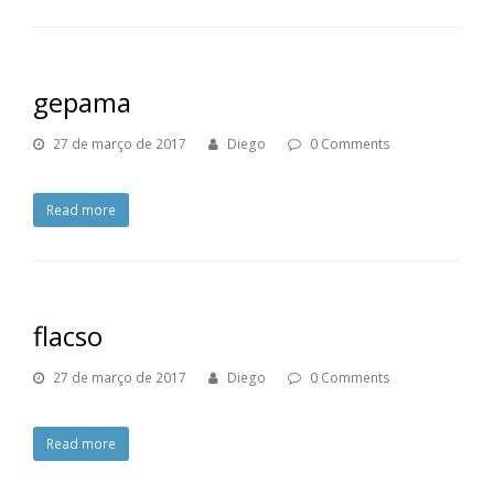
gepama
27 de março de 2017
Diego
0 Comments
Read more
flacso
27 de março de 2017
Diego
0 Comments
Read more