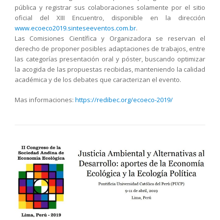
pública y registrar sus colaboraciones solamente por el sitio
oficial del XIII Encuentro, disponible en la dirección
www.ecoeco2019.sinteseeventos.com.br
.
Las Comisiones Científica y Organizadora se reservan el
derecho de proponer posibles adaptaciones de trabajos, entre
las categorías presentación oral y póster, buscando optimizar
la acogida de las propuestas recibidas, manteniendo la calidad
académica y de los debates que caracterizan el evento.
Mas informaciones:
https://redibec.org/ecoeco-2019/