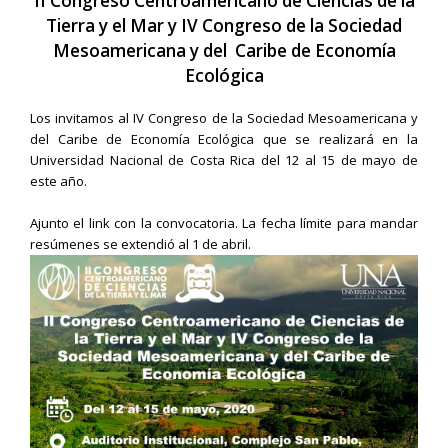
II Congreso Centroamericano de Ciencias de la
Tierra y el Mar y IV Congreso de la Sociedad
Mesoamericana y del Caribe de Economía
Ecológica
Los invitamos al IV Congreso de la Sociedad Mesoamericana y
del Caribe de Economía Ecológica que se realizará en la
Universidad Nacional de Costa Rica del
12 al 15 de mayo
de
este año.
Ajunto el link con la convocatoria. La fecha límite para mandar
resúmenes
se extendió al 1 de abril
.