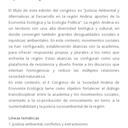
El título de esta edición del congreso es “
Justicia Ambiental y
Alternativas al Desarrollo en la región Andina: aportes de la
Economía Ecológica y la Ecología Política
”. La región Andina es
un territorio con una alta diversidad biológica y cultural, en
donde convergen también grandes desigualdades sociales e
injusticias ambientales. En este contexto, movimientos sociales
se han configurado, estableciendo alianzas con la academia,
para ofrecer respuestas propias y plurales a los retos que
enfrenta la región. Estas alianzas se configuran como una
plataforma de resistencia y diseño frente a los discursos que
intentan homogenizar y reducir las múltiples relaciones
sociedad-naturaleza.
En este contexto, el II Congreso de la Sociedad Andina de
Economía Ecológica tiene como objetivo fortalecer el diálogo
transdisciplinar entre la academia y los movimientos sociales,
orientado a la co-producción de conocimiento en torno a la
sustentabilidad y la justicia socioambiental de la región
.
Líneas temáticas
1. Justicia ambiental, conflictos y extractivismo