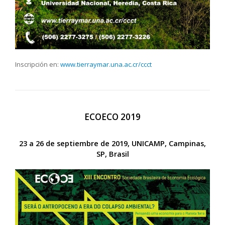
Inscripción en:
www.tierraymar.una.ac.cr/ccct
ECOECO 2019
23 a 26 de septiembre de 2019, UNICAMP, Campinas,
SP, Brasil