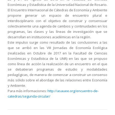
Económicas y Estadística de la Universidad Nacional de Rosario.
El Encuentro Internacional de Cátedras de Economía y Ambiente
propone generar un espacio de encuentro plural e
interdisciplinario con el objetivo de construir y consensuar
colectivamente una agenda de cambios y continuidades en los
programas, las clases y las líneas de investigación que se
desarrollan en instituciones académicas en la región.
Este impulso surge como resultado de las conclusiones a las
que se arribó en las VIII Jornadas de Economía Ecológica
(realizadas en Octubre de 2017 en la Facultad de Ciencias
Económicas y Estadística de la UNR) en las que se propuso
como línea de acción la realización de un encuentro en el que
se debatieran programas de estudio y modalidades
pedagógicas, de manera de comenzar a construir un consenso
más sólido sobre el abordaje de las relaciones entre Economía
y Ambiente.
Para más informaciones:
http://asauee.org/encuentro-de-
catedras/segunda-circular/