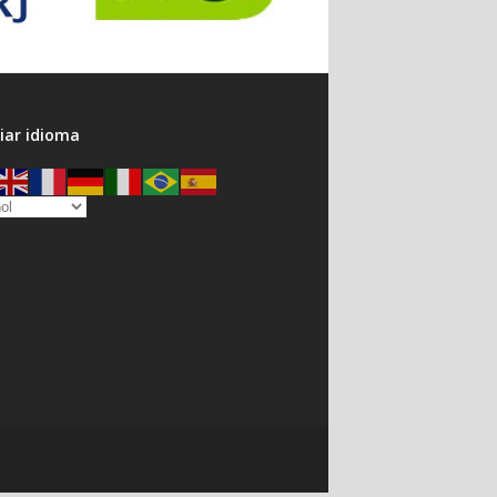
ar idioma