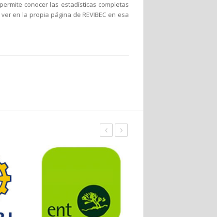
ermite conocer las estadísticas completas
 ver en la propia página de REVIBEC en esa
‹
›