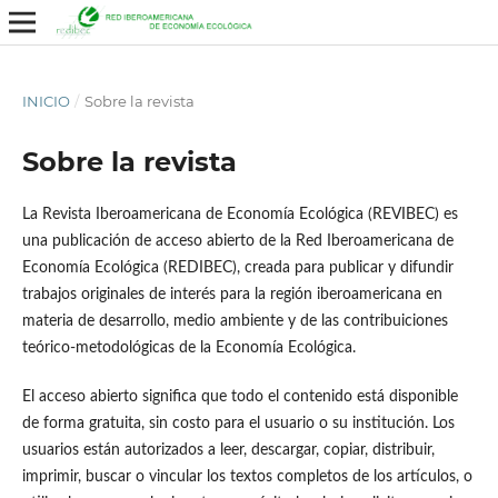
INICIO
/
Sobre la revista
Sobre la revista
La Revista Iberoamericana de Economía Ecológica (REVIBEC) es
una publicación de acceso abierto de la Red Iberoamericana de
Economía Ecológica (REDIBEC), creada para publicar y difundir
trabajos originales de interés para la región iberoamericana en
materia de desarrollo, medio ambiente y de las contribuiciones
teórico-metodológicas de la Economía Ecológica.
El acceso abierto significa que todo el contenido está disponible
de forma gratuita, sin costo para el usuario o su institución. Los
usuarios están autorizados a leer, descargar, copiar, distribuir,
imprimir, buscar o vincular los textos completos de los artículos, o