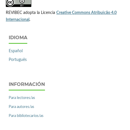
REVIBEC adopta la Licencia
Creative Commons Atribuição 4.0
Internacional
.
IDIOMA
Español
Português
INFORMACIÓN
Para lectores/as
Para autores/as
Para bibliotecarios/as