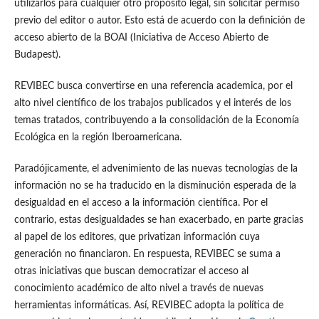
utilizarlos para cualquier otro propósito legal, sin solicitar permiso
previo del editor o autor. Esto está de acuerdo con la definición de
acceso abierto de la BOAI (Iniciativa de Acceso Abierto de
Budapest).
REVIBEC busca convertirse en una referencia academica, por el
alto nivel científico de los trabajos publicados y el interés de los
temas tratados, contribuyendo a la consolidación de la Economía
Ecológica en la región Iberoamericana.
Paradójicamente, el advenimiento de las nuevas tecnologías de la
información no se ha traducido en la disminución esperada de la
desigualdad en el acceso a la información científica. Por el
contrario, estas desigualdades se han exacerbado, en parte gracias
al papel de los editores, que privatizan información cuya
generación no financiaron. En respuesta, REVIBEC se suma a
otras iniciativas que buscan democratizar el acceso al
conocimiento académico de alto nivel a través de nuevas
herramientas informáticas. Así, REVIBEC adopta la política de