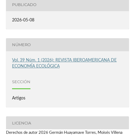
PUBLICADO
2026-05-08
NÚMERO
Vol. 39 Núm. 1 (2026): REVISTA IBEROAMERICANA DE
ECONOMÍA ECOLÓGICA
SECCIÓN
Artigos
LICENCIA
Derechos de autor 2026 Germán Huayamave Torres, Moisés Villena