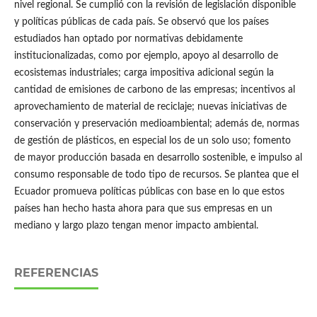
nivel regional. Se cumplió con la revisión de legislación disponible
y políticas públicas de cada país. Se observó que los países
estudiados han optado por normativas debidamente
institucionalizadas, como por ejemplo, apoyo al desarrollo de
ecosistemas industriales; carga impositiva adicional según la
cantidad de emisiones de carbono de las empresas; incentivos al
aprovechamiento de material de reciclaje; nuevas iniciativas de
conservación y preservación medioambiental; además de, normas
de gestión de plásticos, en especial los de un solo uso; fomento
de mayor producción basada en desarrollo sostenible, e impulso al
consumo responsable de todo tipo de recursos. Se plantea que el
Ecuador promueva políticas públicas con base en lo que estos
países han hecho hasta ahora para que sus empresas en un
mediano y largo plazo tengan menor impacto ambiental.
REFERENCIAS