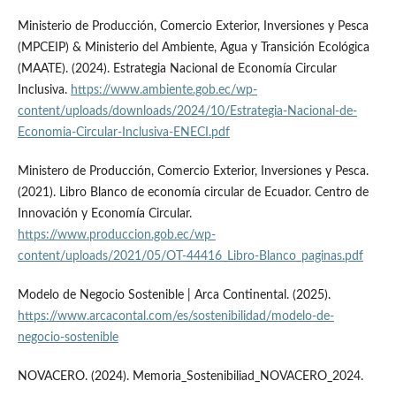
Ministerio de Producción, Comercio Exterior, Inversiones y Pesca
(MPCEIP) & Ministerio del Ambiente, Agua y Transición Ecológica
(MAATE). (2024). Estrategia Nacional de Economía Circular
Inclusiva.
https://www.ambiente.gob.ec/wp-
content/uploads/downloads/2024/10/Estrategia-Nacional-de-
Economia-Circular-Inclusiva-ENECI.pdf
Ministero de Producción, Comercio Exterior, Inversiones y Pesca.
(2021). Libro Blanco de economía circular de Ecuador. Centro de
Innovación y Economía Circular.
https://www.produccion.gob.ec/wp-
content/uploads/2021/05/OT-44416_Libro-Blanco_paginas.pdf
Modelo de Negocio Sostenible | Arca Continental. (2025).
https://www.arcacontal.com/es/sostenibilidad/modelo-de-
negocio-sostenible
NOVACERO. (2024). Memoria_Sostenibiliad_NOVACERO_2024.