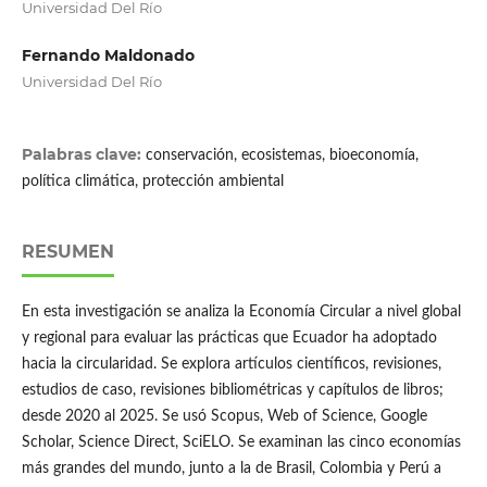
Universidad Del Río
Fernando Maldonado
Universidad Del Río
Palabras clave:
conservación, ecosistemas, bioeconomía,
política climática, protección ambiental
RESUMEN
En esta investigación se analiza la Economía Circular a nivel global
y regional para evaluar las prácticas que Ecuador ha adoptado
hacia la circularidad. Se explora artículos científicos, revisiones,
estudios de caso, revisiones bibliométricas y capítulos de libros;
desde 2020 al 2025. Se usó Scopus, Web of Science, Google
Scholar, Science Direct, SciELO. Se examinan las cinco economías
más grandes del mundo, junto a la de Brasil, Colombia y Perú a